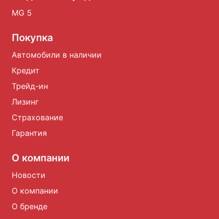
MG 5
Покупка
Автомобили в наличии
Кредит
Трейд-ин
Лизинг
Страхование
Гарантия
О компании
Новости
О компании
О бренде