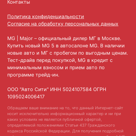
Контакты
Политика конфиденциальности
Согласие на обработку персональных данных
MG
| Major – официальный дилер МГ в Москве.
Купить новый MG 5 в автосалоне MG. В наличии
новые авто и МГ с пробегом по выгодным ценам.
Тест-драйв перед покупкой, MG в кредит с
минимальным взносом и прием авто по
программе трейд-ин.
ООО "Авто Сити" ИНН 5024107584 ОГРН
1095024006417
Обращаем ваше внимание на то, что данный Интернет-сайт
носит исключительно информационный характер и ни при
каких условиях не является публичной офертой,
определяемой положениями Статьи 437 Гражданского
кодекса Российской Федерации. Для получения подробной