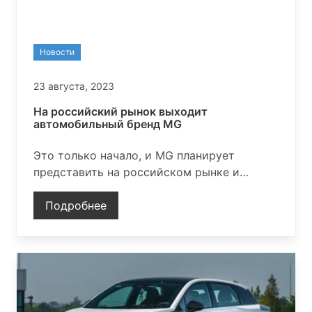
Новости
23 августа, 2023
На российский рынок выходит
автомобильный бренд MG
Это только начало, и MG планирует
представить на российском рынке и
другие модели, включая электрический
хэтчбек MG Mulan
Подробнее