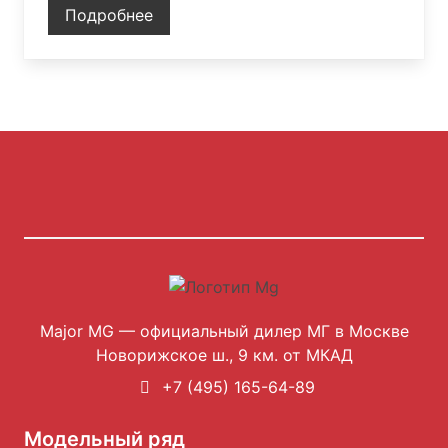
Подробнее
Major MG — официальный дилер МГ в Москве
Новорижское ш., 9 км. от МКАД
+7 (495) 165-64-89
Модельный ряд