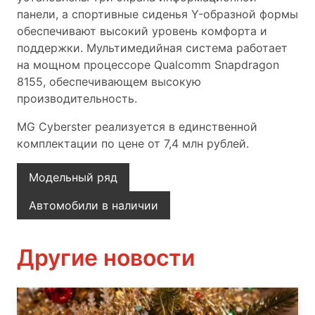
панели, а спортивные сиденья Y-образной формы
обеспечивают высокий уровень комфорта и
поддержки. Мультимедийная система работает
на мощном процессоре Qualcomm Snapdragon
8155, обеспечивающем высокую
производительность.
MG Cyberster реализуется в единственной
комплектации по цене от 7,4 млн рублей.
Модельный ряд
Автомобили в наличии
Другие новости