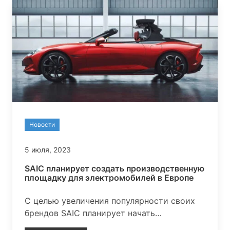
Новости
5 июля, 2023
SAIC планирует создать производственную
площадку для электромобилей в Европе
С целью увеличения популярности своих
брендов SAIC планирует начать
производство электромобилей в Европе