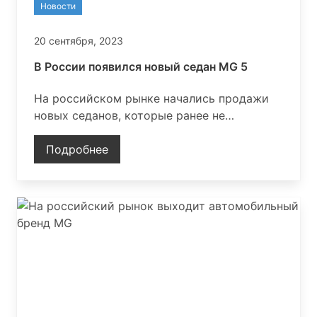
Новости
20 сентября, 2023
В России появился новый седан MG 5
На российском рынке начались продажи
новых седанов, которые ранее не
представлялись на этом рынке
Подробнее