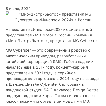
8 июля, 2024
На выставке «Иннопром-2024» официальный
представитель MG Motor в России, компания
«Мир-Дистрибьютор», представит MG Cyberster.
MG Cyberster — это современный родстер с
электрическим приводом, разработанный
китайской корпорацией SAIC. Работа над ним
началась еще в 2017 году, концепт-кар был
представлен в 2021 году, а серийное
производство стартовало в 2024 году на заводе
в Шанхае. Дизайн Cyberster был создан в
лондонской студии SAIC Advanced Design Centre
под руководством Карла Готэма и вдохновлен
классическими спортивными моделями MG,