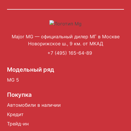
Major MG — официальный дилер МГ в Москве
Новорижское ш., 9 км. от МКАД
+7 (495) 165-64-89
Модельный ряд
MG 5
Покупка
Автомобили в наличии
Кредит
Трейд-ин