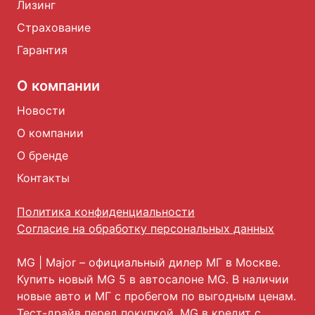
Лизинг
Страхование
Гарантия
О компании
Новости
О компании
О бренде
Контакты
Политика конфиденциальности
Согласие на обработку персональных данных
MG
| Major – официальный дилер МГ в Москве.
Купить новый MG 5 в автосалоне MG. В наличии
новые авто и МГ с пробегом по выгодным ценам.
Тест-драйв перед покупкой, MG в кредит с